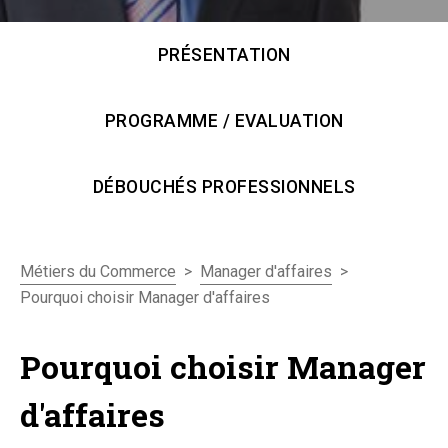
PRÉSENTATION
PROGRAMME / EVALUATION
DÉBOUCHÉS PROFESSIONNELS
>
>
Métiers du Commerce
Manager d'affaires
Pourquoi choisir Manager d'affaires
Pourquoi choisir Manager
d'affaires