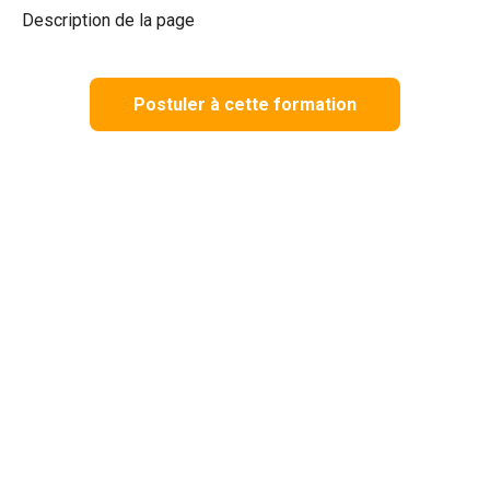
Description de la page
Postuler à cette formation