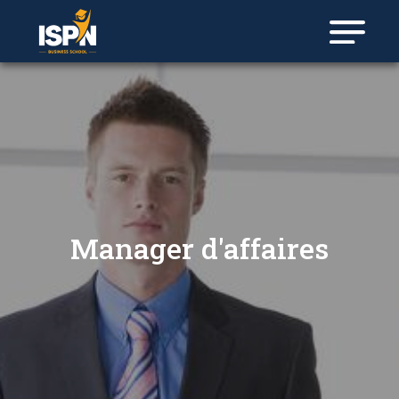
Panneau de gestion des cookies
Manager d'affaires