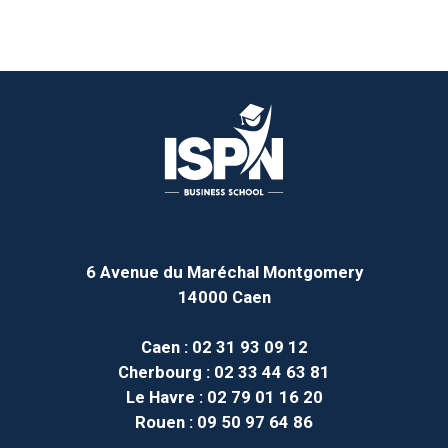
6 Avenue du Maréchal Montgomery
14000 Caen
Caen
: 02 31 93 09 12
Cherbourg
: 02 33 44 63 81
Le Havre
: 02 79 01 16 20
Rouen
: 09 50 97 64 86