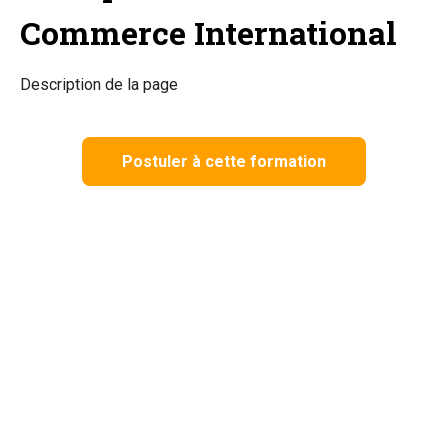
Commerce International
Description de la page
Postuler à cette formation