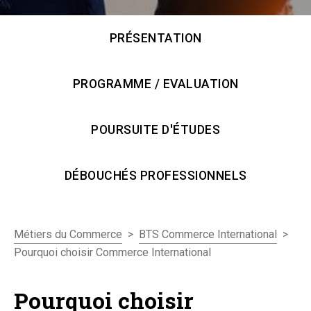
PRÉSENTATION
PROGRAMME / EVALUATION
POURSUITE D'ÉTUDES
DÉBOUCHÉS PROFESSIONNELS
>
>
Métiers du Commerce
BTS Commerce International
Pourquoi choisir Commerce International
Pourquoi choisir