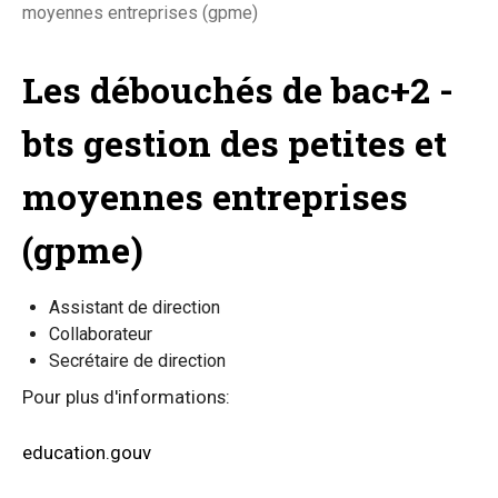
moyennes entreprises (gpme)
Les débouchés de bac+2 -
bts gestion des petites et
moyennes entreprises
(gpme)
Assistant de direction
Collaborateur
Secrétaire de direction
Pour plus d'informations:
education.gouv