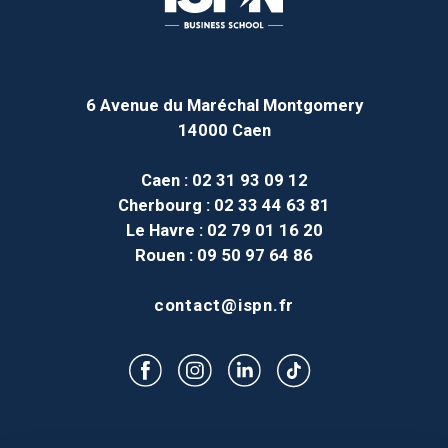
6 Avenue du Maréchal Montgomery
14000 Caen
Caen
: 02 31 93 09 12
Cherbourg
: 02 33 44 63 81
Le Havre
: 02 79 01 16 20
Rouen
: 09 50 97 64 86
contact@ispn.fr