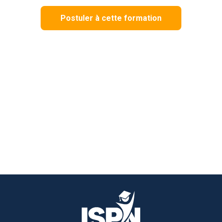
Postuler à cette formation