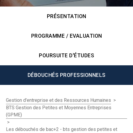
PRÉSENTATION
PROGRAMME / EVALUATION
POURSUITE D'ÉTUDES
DÉBOUCHÉS PROFESSIONNELS
>
Gestion d'entreprise et des Ressources Humaines
BTS Gestion des Petites et Moyennes Entreprises
(GPME)
>
Les débouchés de bac+2 - bts gestion des petites et