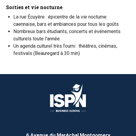
Sorties et vie nocturne
La rue Écuyère : épicentre de la vie nocturne
caennaise, bars et ambiances pour tous les goûts
Nombreux bars étudiants, concerts et événements
culturels toute l'année
Un agenda culturel très fourni : théâtres, cinémas,
festivals (Beauregard à 30 min)
6 Avenue du Maréchal Montgomery