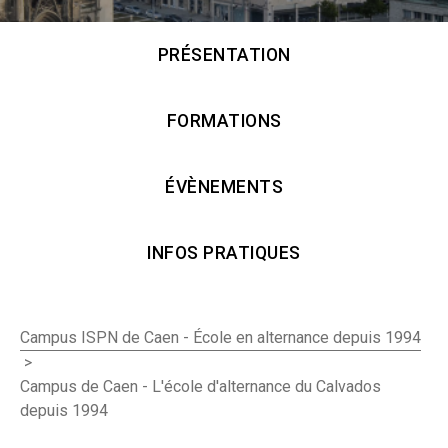
PRÉSENTATION
FORMATIONS
ÉVÈNEMENTS
INFOS PRATIQUES
Campus ISPN de Caen - École en alternance depuis 1994
>
Campus de Caen - L'école d'alternance du Calvados
depuis 1994