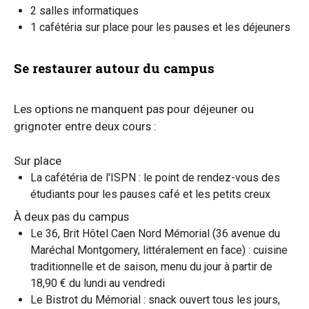
2 salles informatiques
1 cafétéria sur place pour les pauses et les déjeuners
Se restaurer autour du campus
Les options ne manquent pas pour déjeuner ou
grignoter entre deux cours :
Sur place
La cafétéria de l'ISPN : le point de rendez-vous des
étudiants pour les pauses café et les petits creux
À deux pas du campus
Le 36, Brit Hôtel Caen Nord Mémorial (36 avenue du
Maréchal Montgomery, littéralement en face) : cuisine
traditionnelle et de saison, menu du jour à partir de
18,90 € du lundi au vendredi
Le Bistrot du Mémorial : snack ouvert tous les jours,