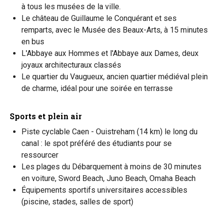
à tous les musées de la ville.
Le château de Guillaume le Conquérant et ses
remparts, avec le Musée des Beaux-Arts, à 15 minutes
en bus
L'Abbaye aux Hommes et l'Abbaye aux Dames, deux
joyaux architecturaux classés
Le quartier du Vaugueux, ancien quartier médiéval plein
de charme, idéal pour une soirée en terrasse
Sports et plein air
Piste cyclable Caen - Ouistreham (14 km) le long du
canal : le spot préféré des étudiants pour se
ressourcer
Les plages du Débarquement à moins de 30 minutes
en voiture, Sword Beach, Juno Beach, Omaha Beach
Équipements sportifs universitaires accessibles
(piscine, stades, salles de sport)