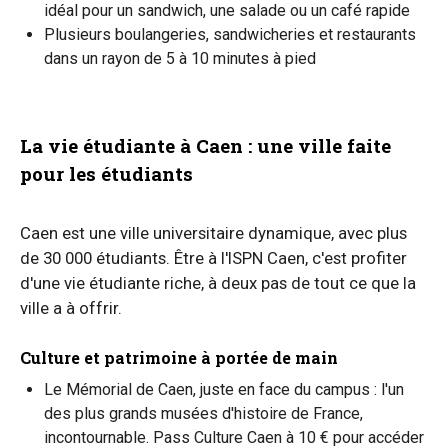
idéal pour un sandwich, une salade ou un café rapide
Plusieurs boulangeries, sandwicheries et restaurants
dans un rayon de 5 à 10 minutes à pied
La vie étudiante à Caen : une ville faite
pour les étudiants
Caen est une ville universitaire dynamique, avec plus
de 30 000 étudiants. Être à l'ISPN Caen, c'est profiter
d'une vie étudiante riche, à deux pas de tout ce que la
ville a à offrir.
Culture et patrimoine à portée de main
Le Mémorial de Caen, juste en face du campus : l'un
des plus grands musées d'histoire de France,
incontournable. Pass Culture Caen à 10 € pour accéder