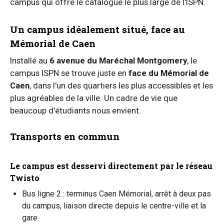
campus qui offre le catalogue le plus large de l'ISPN.
Un campus idéalement situé, face au
Mémorial de Caen
Installé au
6 avenue du Maréchal Montgomery
, le
campus ISPN se trouve juste en
face du Mémorial de
Caen
, dans l'un des quartiers les plus accessibles et les
plus agréables de la ville. Un cadre de vie que
beaucoup d'étudiants nous envient.
Transports en commun
Le campus est desservi directement par le réseau
Twisto
Bus ligne 2 : terminus Caen Mémorial, arrêt à deux pas
du campus, liaison directe depuis le centre-ville et la
gare