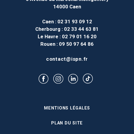
14000 Caen
Caen
: 02 31 93 09 12
Cherbourg
: 02 33 44 63 81
Le Havre
: 02 79 01 16 20
Rouen
: 09 50 97 64 86
contact@ispn.fr
MENTIONS LÉGALES
PLAN DU SITE