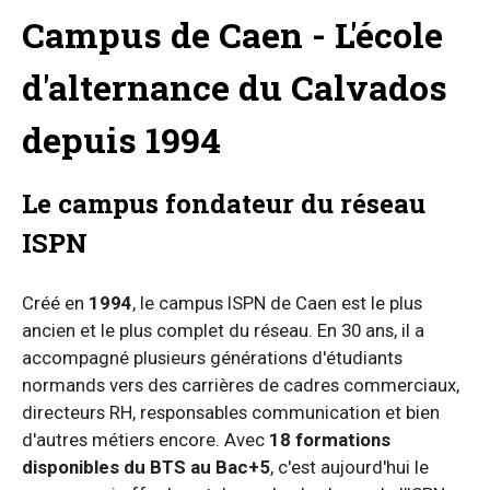
Campus de Caen - L'école
d'alternance du Calvados
depuis 1994
Le campus fondateur du réseau
ISPN
Créé en
1994
, le campus ISPN de Caen est le plus
ancien et le plus complet du réseau. En 30 ans, il a
accompagné plusieurs générations d'étudiants
normands vers des carrières de cadres commerciaux,
directeurs RH, responsables communication et bien
d'autres métiers encore. Avec
18 formations
disponibles du BTS au Bac+5
, c'est aujourd'hui le