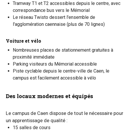
Tramway T1 et T2 accessibles depuis le centre, avec
correspondance bus vers le Mémorial
Le réseau Twisto dessert l'ensemble de
l'agglomération caennaise (plus de 70 lignes)
Voiture et vélo
Nombreuses places de stationnement gratuites à
proximité immédiate
Parking visiteurs du Mémorial accessible
Piste cyclable depuis le centre-ville de Caen, le
campus est facilement accessible à vélo
Des locaux modernes et équipés
Le campus de Caen dispose de tout le nécessaire pour
un apprentissage de qualité :
15 salles de cours