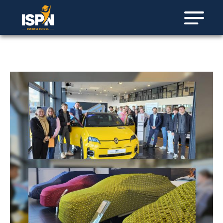
Panneau de gestion des cookies