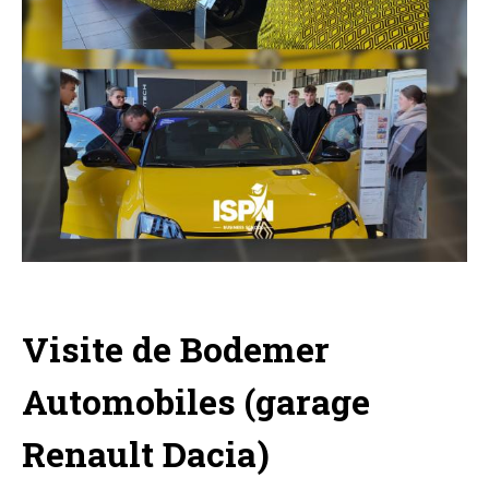
Visite de Bodemer
Automobiles (garage
Renault Dacia)