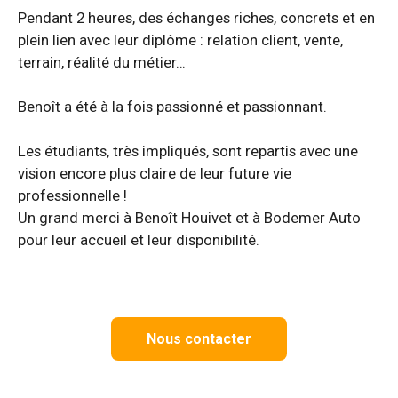
Pendant 2 heures, des échanges riches, concrets et en
plein lien avec leur diplôme : relation client, vente,
terrain, réalité du métier…
Benoît a été à la fois passionné et passionnant.
Les étudiants, très impliqués, sont repartis avec une
vision encore plus claire de leur future vie
professionnelle !
Un grand merci à Benoît Houivet et à Bodemer Auto
pour leur accueil et leur disponibilité.
Nous contacter