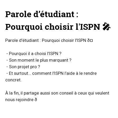
Parole d’étudiant :
Pourquoi choisir l'ISPN 🎤
Parole d’étudiant : Pourquoi choisir l'ISPN ð¤
- Pourquoi il a choisi l’ISPN ?
- Son moment le plus marquant ?
- Son projet pro ?
- Et surtout… comment l’ISPN l’aide à le rendre
concret.
À la fin, il partage aussi son conseil à ceux qui veulent
nous rejoindre ð