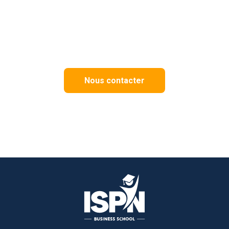
Nous contacter