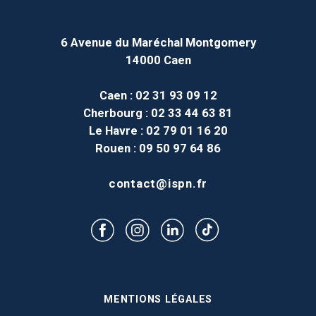
6 Avenue du Maréchal Montgomery
14000 Caen
Caen
: 02 31 93 09 12
Cherbourg
: 02 33 44 63 81
Le Havre
: 02 79 01 16 20
Rouen
: 09 50 97 64 86
contact@ispn.fr
MENTIONS LÉGALES