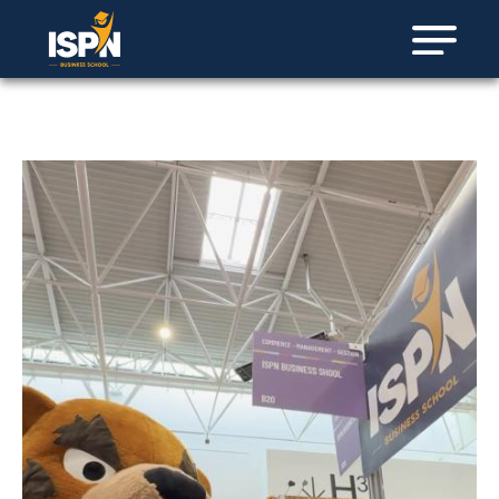
Panneau de gestion des cookies