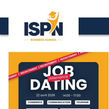
Panneau de gestion des cookies