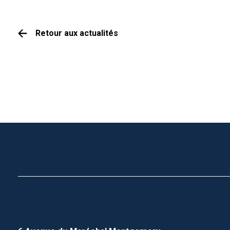
Retour aux actualités